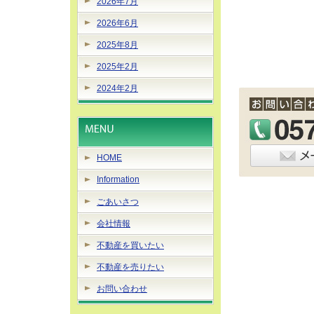
2026年7月
2026年6月
2025年8月
2025年2月
2024年2月
HOME
Information
ごあいさつ
会社情報
不動産を買いたい
不動産を売りたい
お問い合わせ