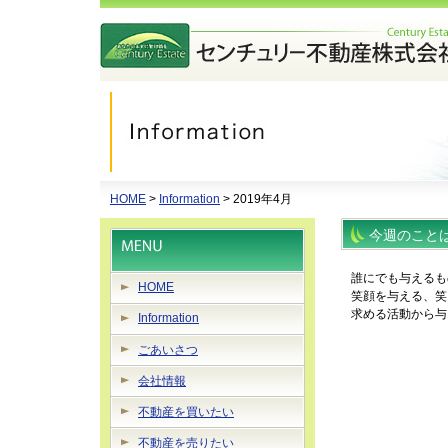
HOME
>
Information
> 2019年4月
今週のこと
誰にでも与えるも
HOME
笑顔を与える、笑
求める活動から与
Information
ごあいさつ
会社情報
不動産を買いたい
不動産を売りたい