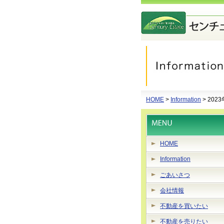
HOME
>
Information
> 202
HOME
Information
ごあいさつ
会社情報
不動産を買いたい
不動産を売りたい