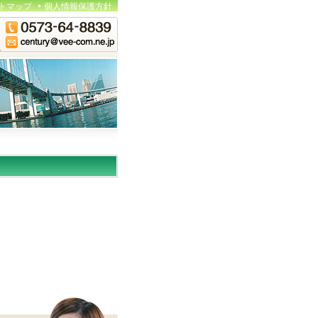
トマップ
個人情報保護方針