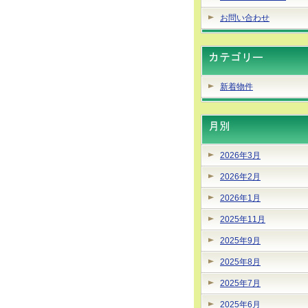
お問い合わせ
新着物件
2026年3月
2026年2月
2026年1月
2025年11月
2025年9月
2025年8月
2025年7月
2025年6月