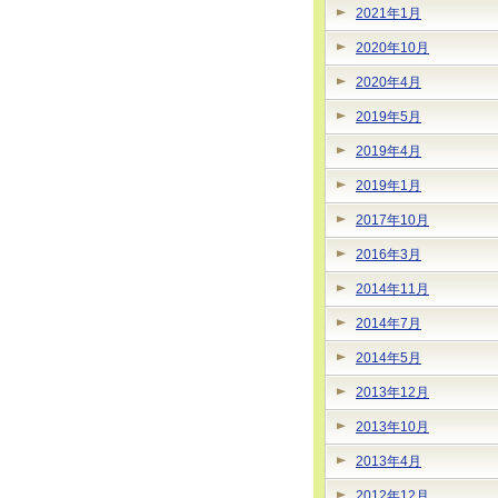
2021年1月
2020年10月
2020年4月
2019年5月
2019年4月
2019年1月
2017年10月
2016年3月
2014年11月
2014年7月
2014年5月
2013年12月
2013年10月
2013年4月
2012年12月