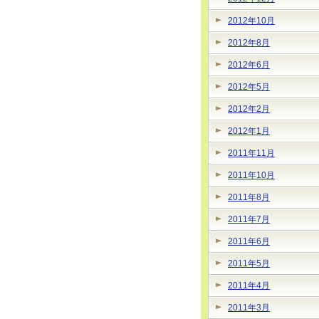
2012年10月
2012年8月
2012年6月
2012年5月
2012年2月
2012年1月
2011年11月
2011年10月
2011年8月
2011年7月
2011年6月
2011年5月
2011年4月
2011年3月