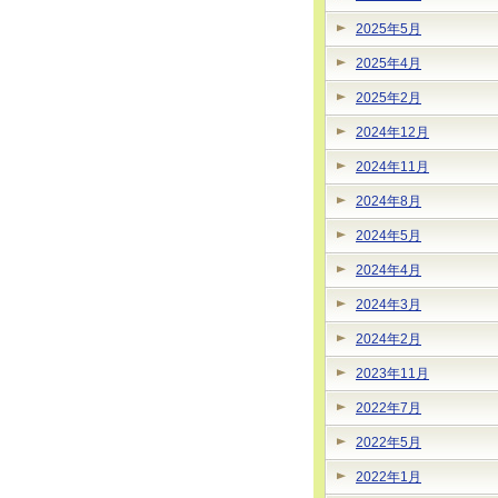
2025年5月
2025年4月
2025年2月
2024年12月
2024年11月
2024年8月
2024年5月
2024年4月
2024年3月
2024年2月
2023年11月
2022年7月
2022年5月
2022年1月