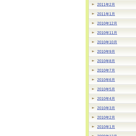
2011年2月
2011年1月
2010年12月
2010年11月
2010年10月
2010年9月
2010年8月
2010年7月
2010年6月
2010年5月
2010年4月
2010年3月
2010年2月
2010年1月